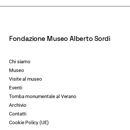
Fondazione Museo Alberto Sordi
Chi siamo
Museo
Visite al museo
Eventi
Tomba monumentale al Verano
Archivio
Contatti
Cookie Policy (UE)