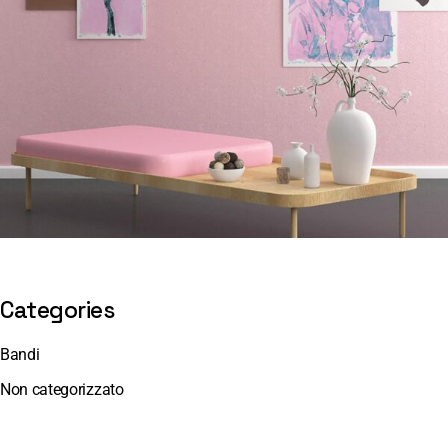
Categories
Bandi
Non categorizzato