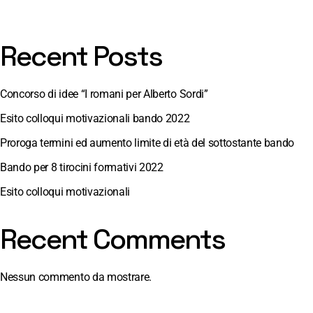
Recent Posts
Concorso di idee “I romani per Alberto Sordi”
Esito colloqui motivazionali bando 2022
Proroga termini ed aumento limite di età del sottostante bando
Bando per 8 tirocini formativi 2022
Esito colloqui motivazionali
Recent Comments
Nessun commento da mostrare.