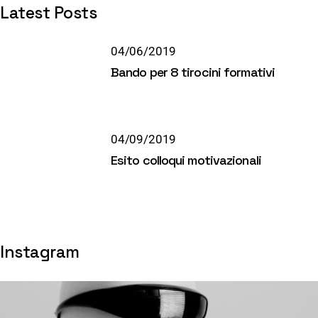
Latest Posts
04/06/2019
Bando per 8 tirocini formativi
04/09/2019
Esito colloqui motivazionali
Instagram