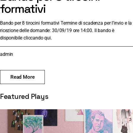
formativi
Bando per 8 tirocini formativi Termine di scadenza per l’invio e la
ricezione delle domande: 30/09/19 ore 14:00. Il bando è
disponibile cliccando qui.
admin
Read More
Featured Plays