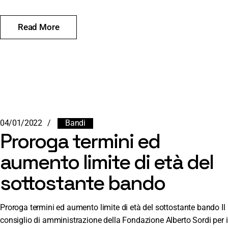
Read More
04/01/2022
Bandi
Proroga termini ed
aumento limite di età del
sottostante bando
Proroga termini ed aumento limite di età del sottostante bando Il
consiglio di amministrazione della Fondazione Alberto Sordi per i