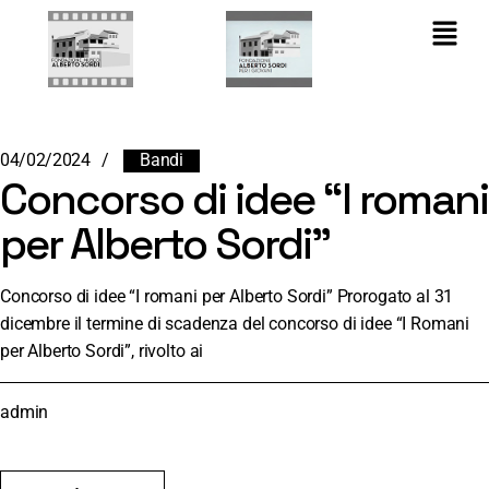
04/02/2024
Bandi
Concorso di idee “I romani
per Alberto Sordi”
Concorso di idee “I romani per Alberto Sordi” Prorogato al 31
dicembre il termine di scadenza del concorso di idee “I Romani
per Alberto Sordi”, rivolto ai
admin