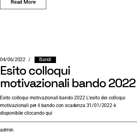
Read More
04/06/2022
Bandi
Esito colloqui
motivazionali bando 2022
Esito colloqui motivazionali bando 2022 L’esito dei colloqui
motivazionali per il bando con scadenza 31/01/2022 è
disponibile cliccando qui
admin