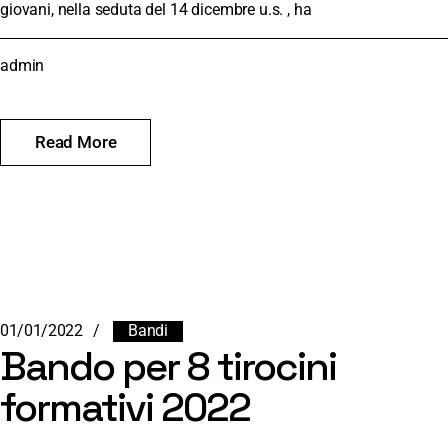
giovani, nella seduta del 14 dicembre u.s. , ha
admin
Read More
01/01/2022
Bandi
Bando per 8 tirocini
formativi 2022