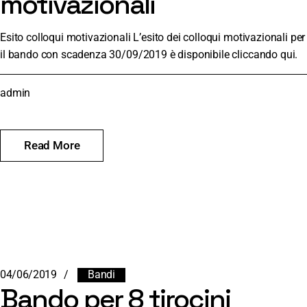
motivazionali
Esito colloqui motivazionali L’esito dei colloqui motivazionali per
il bando con scadenza 30/09/2019 è disponibile cliccando qui.
admin
Read More
04/06/2019
Bandi
Bando per 8 tirocini