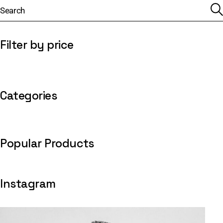
Filter by price
Categories
Popular Products
Instagram