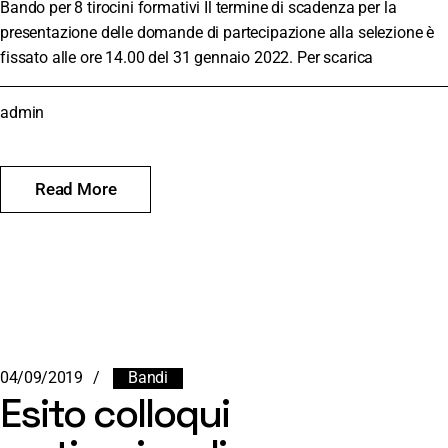
Bando per 8 tirocini formativi Il termine di scadenza per la
presentazione delle domande di partecipazione alla selezione è
fissato alle ore 14.00 del 31 gennaio 2022. Per scarica
admin
Read More
04/09/2019
Bandi
Esito colloqui