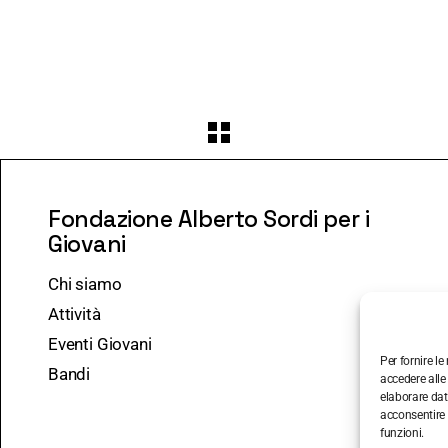
Fondazione Alberto Sordi per i
Giovani
Chi siamo
Attività
Eventi Giovani
Per fornire l
Bandi
accedere alle
elaborare dat
acconsentire 
funzioni.