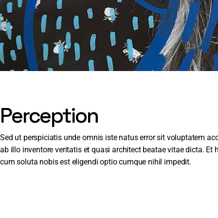
Perception
Sed ut perspiciatis unde omnis iste natus error sit voluptatem
ab illo inventore veritatis et quasi architect beatae vitae dicta. 
cum soluta nobis est eligendi optio cumque nihil impedit.