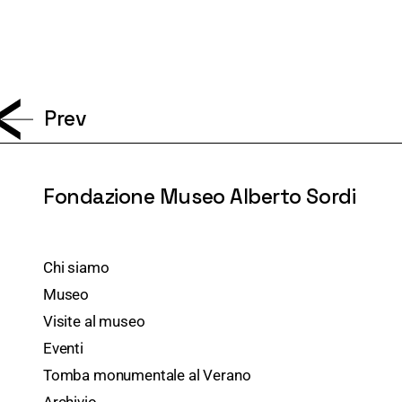
Prev
Fondazione Museo Alberto Sordi
Chi siamo
Museo
Visite al museo
Eventi
Tomba monumentale al Verano
Archivio