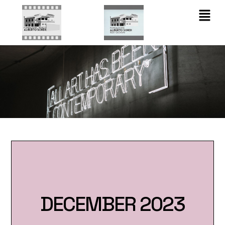
DECEMBER 2023