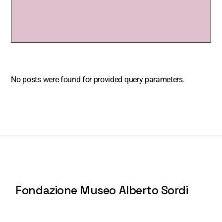
No posts were found for provided query parameters.
Fondazione Museo Alberto Sordi