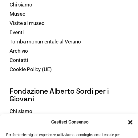
Chi siamo
Museo
Visite al museo
Eventi
Tomba monumentale al Verano
Archivio
Contatti
Cookie Policy (UE)
Fondazione Alberto Sordi per i
Giovani
Chi siamo
Attività
Gestisci Consenso
Eventi Giovani
Per fornire le migliori esperienze, utilizziamo tecnologie come i cookie per