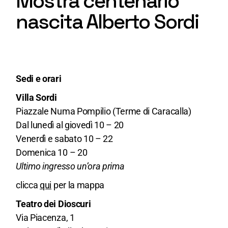
Mostra centenario
nascita Alberto Sordi
Sedi e orari
Villa Sordi
Piazzale Numa Pompilio (Terme di Caracalla)
Dal lunedì al giovedì 10 – 20
Venerdì e sabato 10 – 22
Domenica 10 – 20
Ultimo ingresso un’ora prima
clicca
qui
per la mappa
Teatro dei Dioscuri
Via Piacenza, 1