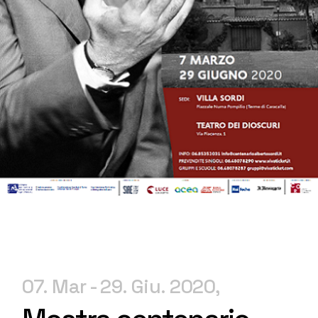
07. Mar
29. Giu. 2020