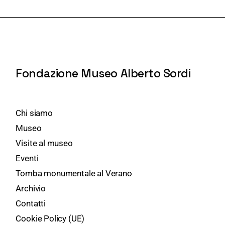
Fondazione Museo Alberto Sordi
Chi siamo
Museo
Visite al museo
Eventi
Tomba monumentale al Verano
Archivio
Contatti
Cookie Policy (UE)