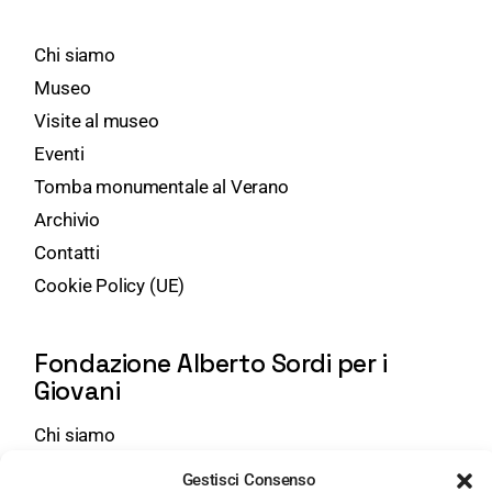
Chi siamo
Museo
Visite al museo
Eventi
Tomba monumentale al Verano
Archivio
Contatti
Cookie Policy (UE)
Fondazione Alberto Sordi per i
Giovani
Chi siamo
Attività
Gestisci Consenso