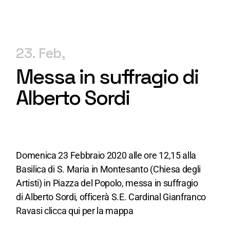
23. Feb
Messa in suffragio di
Alberto Sordi
Domenica 23 Febbraio 2020 alle ore 12,15 alla
Basilica di S. Maria in Montesanto (Chiesa degli
Artisti) in Piazza del Popolo, messa in suffragio
di Alberto Sordi, officerà S.E. Cardinal Gianfranco
Ravasi clicca
qui
per la mappa