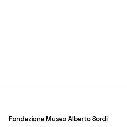
Fondazione Museo Alberto Sordi