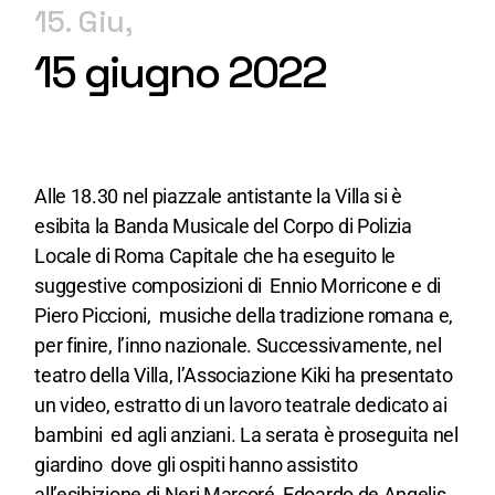
15. Giu
15 giugno 2022
Alle 18.30 nel piazzale antistante la Villa si è
esibita la Banda Musicale del Corpo di Polizia
Locale di Roma Capitale che ha eseguito le
suggestive composizioni di Ennio Morricone e di
Piero Piccioni, musiche della tradizione romana e,
per finire, l’inno nazionale. Successivamente, nel
teatro della Villa, l’Associazione Kiki ha presentato
un video, estratto di un lavoro teatrale dedicato ai
bambini ed agli anziani. La serata è proseguita nel
giardino dove gli ospiti hanno assistito
all’esibizione di Neri Marcoré, Edoardo de Angelis,