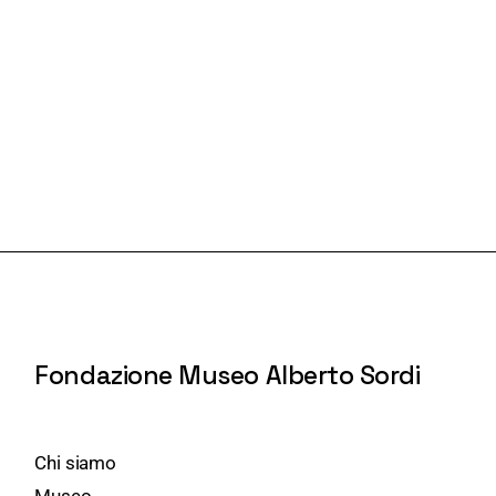
Fondazione Museo Alberto Sordi
Chi siamo
Museo