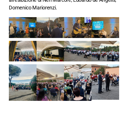
Domenico Mariorenzi.