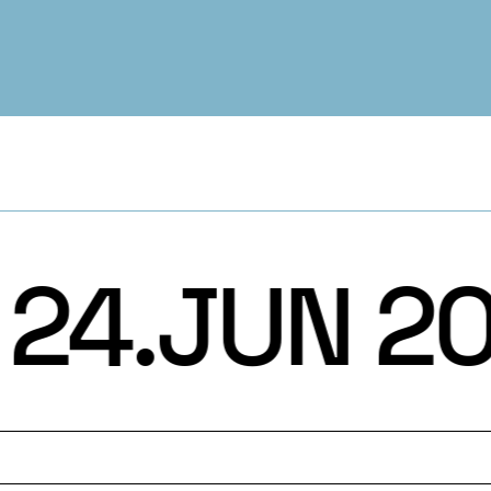
24.JUN 20