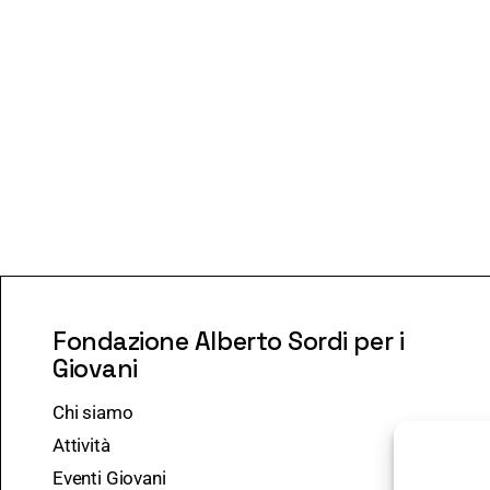
Fondazione Alberto Sordi per i
Giovani
Chi siamo
Attività
Eventi Giovani