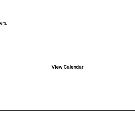
ers.
View Calendar