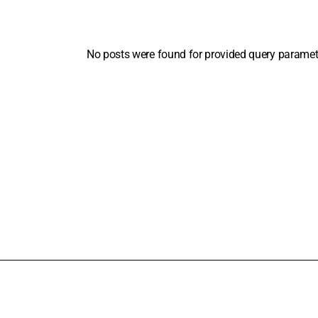
No posts were found for provided query paramet