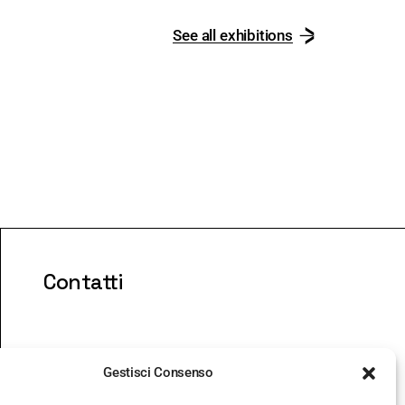
See all exhibitions
Contatti
Gestisci Consenso