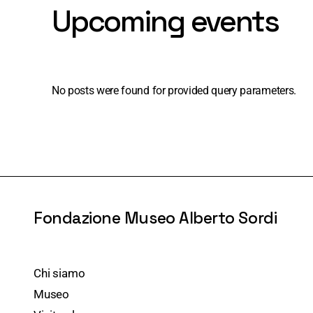
Upcoming events
No posts were found for provided query parameters.
Fondazione Museo Alberto Sordi
Chi siamo
Museo