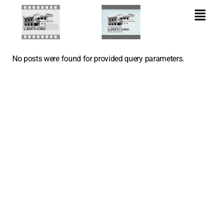
No posts were found for provided query parameters.